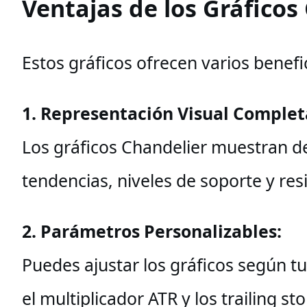
Ventajas de los Gráficos
Estos gráficos ofrecen varios benefi
1. Representación Visual Complet
Los gráficos Chandelier muestran de
tendencias, niveles de soporte y res
2. Parámetros Personalizables:
Puedes ajustar los gráficos según tu
el multiplicador ATR y los trailing s