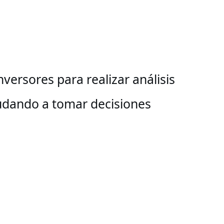
versores para realizar análisis
yudando a tomar decisiones