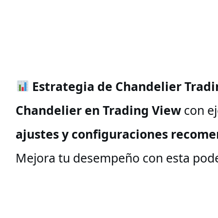
Estrategia de Chandelier Tradi
Chandelier en Trading View
con ej
ajustes y configuraciones recom
Mejora tu desempeño con esta pod