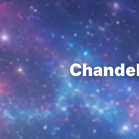
Chandel